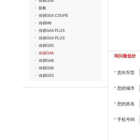
传祺GS4
影豹
传祺GS4 COUPE
传祺M6
传祺GA4 PLUS
传祺GS4 PLUS
传祺GS5
传祺GA6
询问最低价
传祺GA8
传祺GS8
*
意向车型
传祺GS3
*
您的城市
*
您的姓名
*
手机号码