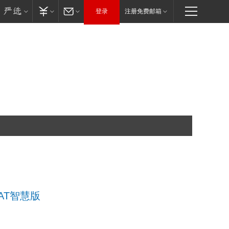
登录
注册免费邮箱
 AT智慧版