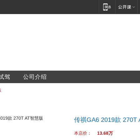
销售服务有限公司
试驾
公司介绍
版
传祺GA6 2019款 270T
本店价：
13.68万