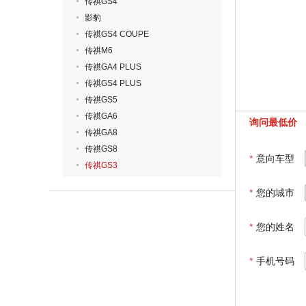
传祺GS4
影豹
传祺GS4 COUPE
传祺M6
传祺GA4 PLUS
传祺GS4 PLUS
传祺GS5
传祺GA6
询问最低价
传祺GA8
传祺GS8
*
意向车型
传祺GS3
*
您的城市
*
您的姓名
*
手机号码