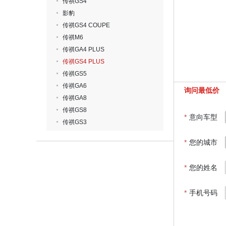
传祺GS4
影豹
传祺GS4 COUPE
传祺M6
传祺GA4 PLUS
传祺GS4 PLUS
传祺GS5
传祺GA6
询问最低价
传祺GA8
传祺GS8
*
意向车型
传祺GS3
*
您的城市
*
您的姓名
*
手机号码