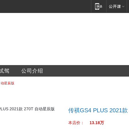
销售服务有限公司
试驾
公司介绍
T 自动星辰版
传祺GS4 PLUS 2021
本店价：
13.18万