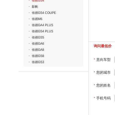
传祺GS4
影豹
传祺GS4 COUPE
传祺M6
传祺GA4 PLUS
传祺GS4 PLUS
传祺GS5
传祺GA6
询问最低价
传祺GA8
传祺GS8
*
意向车型
传祺GS3
*
您的城市
*
您的姓名
*
手机号码