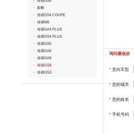
传祺GS4
影豹
传祺GS4 COUPE
传祺M6
传祺GA4 PLUS
传祺GS4 PLUS
传祺GS5
传祺GA6
询问最低价
传祺GA8
传祺GS8
*
意向车型
传祺GS3
*
您的城市
*
您的姓名
*
手机号码