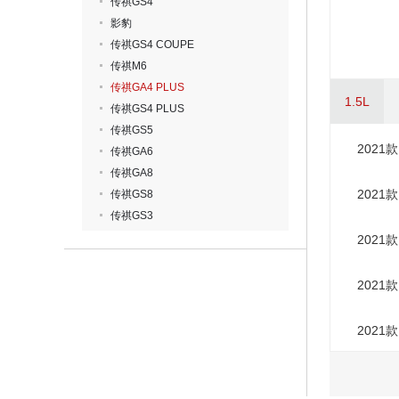
传祺GS4
影豹
传祺GS4 COUPE
传祺M6
传祺GA4 PLUS
1.5L
传祺GS4 PLUS
传祺GS5
2021
传祺GA6
传祺GA8
2021
传祺GS8
传祺GS3
2021
2021
2021