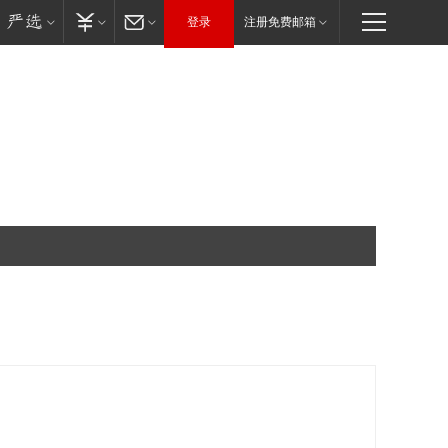
登录
注册免费邮箱