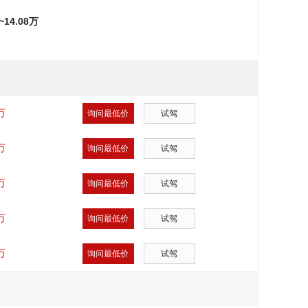
8~14.08万
万
询问最低价
试驾
万
询问最低价
试驾
万
询问最低价
试驾
万
询问最低价
试驾
万
询问最低价
试驾