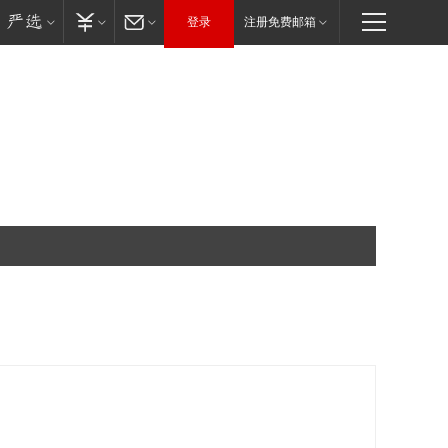
登录
注册免费邮箱