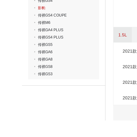
传祺GS4
影豹
传祺GS4 COUPE
传祺M6
传祺GA4 PLUS
1.5L
传祺GS4 PLUS
传祺GS5
2021款
传祺GA6
传祺GA8
2021款
传祺GS8
传祺GS3
2021款
2021款