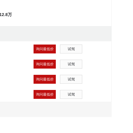
~12.8万
询问最低价
试驾
询问最低价
试驾
询问最低价
试驾
询问最低价
试驾