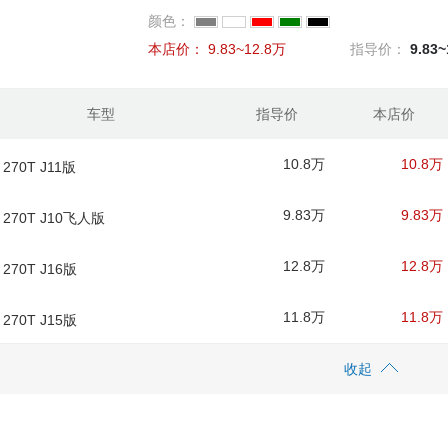
颜色：
本店价：
9.83~12.8万
指导价：
9.83
车型
指导价
本店价
10.8万
10.8万
 270T J11版
9.83万
9.83万
 270T J10飞人版
12.8万
12.8万
 270T J16版
11.8万
11.8万
 270T J15版
收起