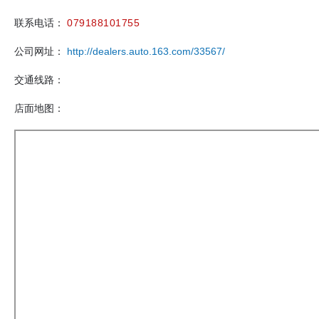
联系电话：
079188101755
公司网址：
http://dealers.auto.163.com/33567/
交通线路：
店面地图：