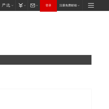
登录
注册免费邮箱