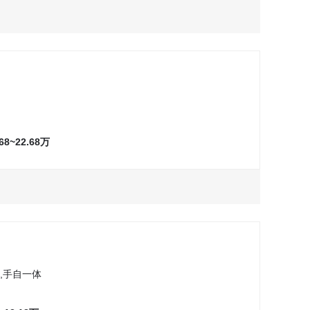
.68~22.68万
万
询问最低价
试驾
万
询问最低价
试驾
,手自一体
万
询问最低价
试驾