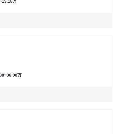
8~13.18万
万
询问最低价
试驾
万
询问最低价
试驾
万
询问最低价
试驾
万
询问最低价
试驾
.98~36.98万
万
询问最低价
试驾
万
询问最低价
试驾
万
询问最低价
试驾
万
询问最低价
试驾
万
询问最低价
试驾