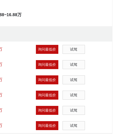
.88~16.88万
万
询问最低价
试驾
万
询问最低价
试驾
万
询问最低价
试驾
万
询问最低价
试驾
万
询问最低价
试驾
万
询问最低价
试驾