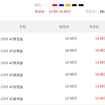
颜色：
本店价：
10.88~16.88万
指导价：
10
车型
指导价
本店价
14.68万
14.68
 270T AT尊贵版
16.88万
16.88
 270T AT至尊版
13.68万
13.68
 270T AT尊享版
10.88万
10.88
 270T AT精英版
13.68万
13.68
 270T AT智慧版
12.68万
12.68
 270T AT豪华版