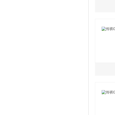
2.0L
2020款
2020款
2020款