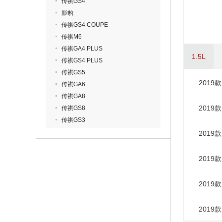
传祺GS4
影豹
传祺GS4 COUPE
传祺M6
传祺GA4 PLUS
1.5L
传祺GS4 PLUS
传祺GS5
2019款
传祺GA6
传祺GA8
2019款
传祺GS8
传祺GS3
2019款
2019款
2019款
2019款