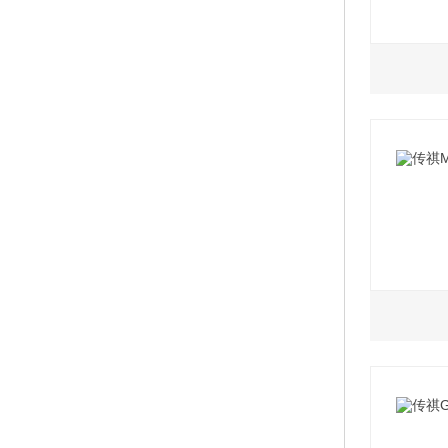
2020款
1.5L
2022
2022
2022
2022款
2.0L
2022
2021
2022
2021