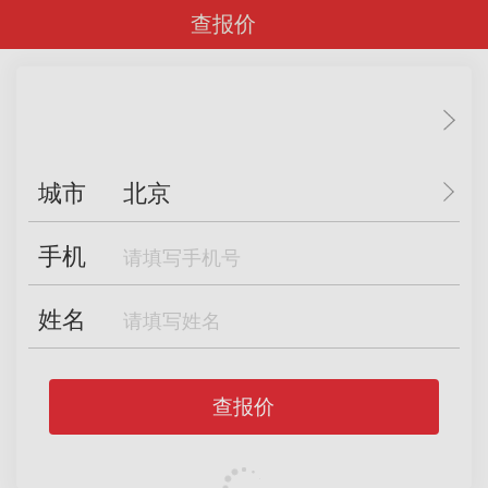
查报价
城市
北京
手机
姓名
查报价