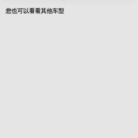
您也可以看看其他车型