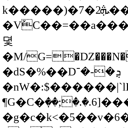
k�����)�ܞ2�7��o|
�VٚC��=��a���
뎣
�M/G=�DZ���N�
�dS�%��Dܯ�-�־
�nW�:$������|`l
¶G�C�ٜ��;�.�.
�g�c�k<�5��v�6