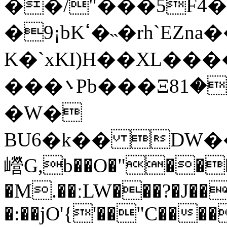
��/"���5F4�H�ږ�}7E�L�^xܗ��؀��:8yBF~oG����'
�9¡bKߵ�˵�rh`EZna��*�а\�l<�(�bN�E���R���lL�߮���n{t?
K�`xKI)H��XL���
���܌Pb���Ξ8ޕ���1�>������ֶ~}
�W�
BU6�k�� DW�
巆G,b��O�"���
�M.��ːLW���?�J��,
�:��jO'{'��"C����,