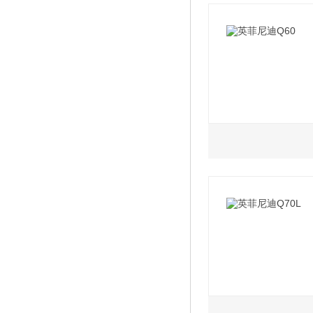
2020款 2.0T 四
2021款 2.0T AT
2020款 2.0T 四
2020款 2.0T 两
2020款 2.0T 四
2.0L
2020款 2.0T 四
2019款 S 2.0T
2020款 2.0T 四
2019款 2.0T 豪华
2020款 2.0T 两