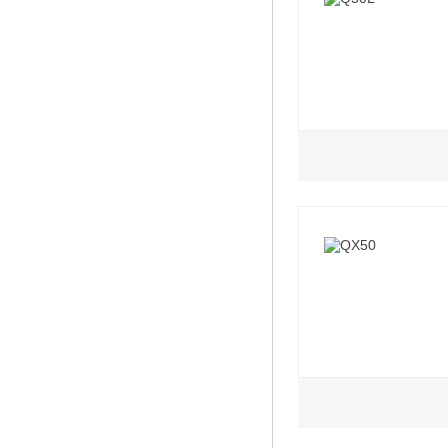
2.0L
2021款 2.0T AT
2021款 2.0T AT
2021款 2.0T AT
2021款 2.0T A
2.0L
2021款 2.0T AT